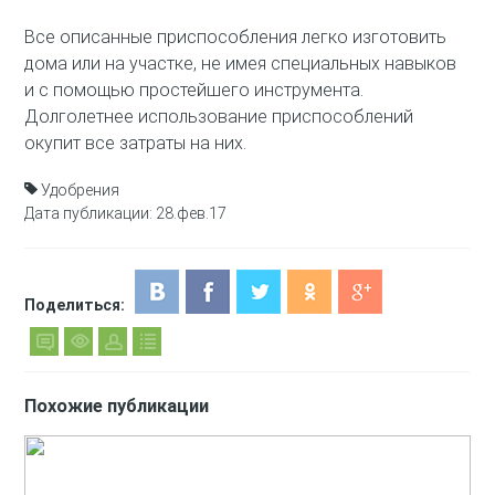
Все описанные приспособления легко изготовить
дома или на участке, не имея специальных навыков
и с помощью простейшего инструмента.
Долголетнее использование приспособлений
окупит все затраты на них.
Удобрения
Дата публикации: 28.фев.17
Поделиться:
Похожие публикации