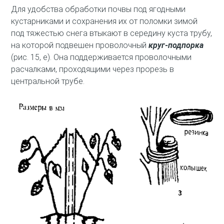
Для удобства обработки почвы под ягодными
кустарниками и сохранения их от поломки зимой
под тяжестью снега втыкают в середину куста трубу,
на которой подвешен проволочный
круг-подпорка
(рис. 15, е). Она поддерживается проволочными
расчалками, проходящими через прорезь в
центральной трубе.