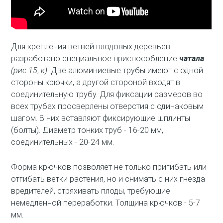
Для крепления ветвей плодовых деревьев
разработано специальное приспособление
чатала
(рис.15
,
к)
. Две алюминиевые трубы имеют с одной
стороны крючки, а другой стороной входят в
соединительную трубу. Для фиксации размеров во
всех трубах просверлены отверстия с одинаковым
шагом. В них вставляют фиксирующие шплинты
(болты). Диаметр тонких труб - 16-20 мм,
соединительных - 20-24 мм.
Форма крючков позволяет не только пригибать или
отгибать ветки растения, но и снимать с них гнезда
вредителей, стряхивать плоды, требующие
немедленной переработки. Толщина крючков - 5-7
мм.