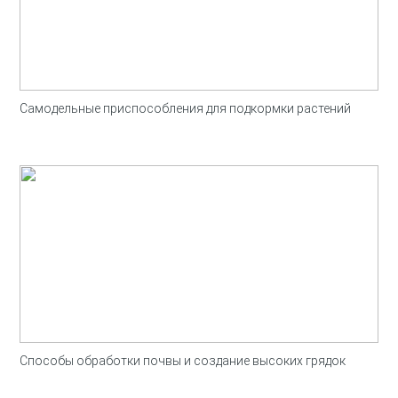
Самодельные приспособления для подкормки растений
Способы обработки почвы и создание высоких грядок