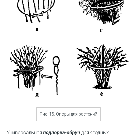
Рис. 15. Опоры для растений
Универсальная
подпорка-обруч
для ягодных