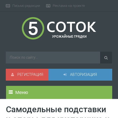
Письмо редакции
Реклама на проекте
РЕГИСТРАЦИЯ
АВТОРИЗАЦИЯ
Меню
Самодельные подставки