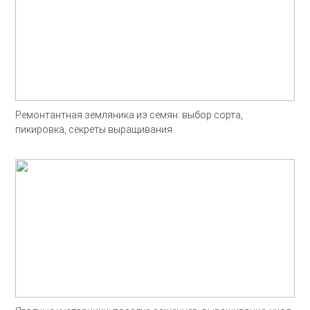
Ремонтантная земляника из семян: выбор сорта,
пикировка, секреты выращивания