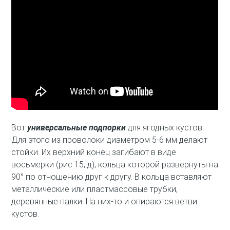
Вот
универсальные подпорки
для ягодных кустов.
Для этого из проволоки диаметром 5-6 мм делают
стойки. Их верхний конец загибают в виде
восьмерки (рис 15, д), кольца которой развернуты на
90° по отношению друг к другу. В кольца вставляют
металлические или пластмассовые трубки,
деревянные палки. На них-то и опираются ветви
кустов.