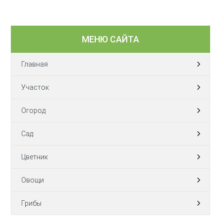
МЕНЮ САЙТА
Главная
Участок
Огород
Сад
Цветник
Овощи
Грибы