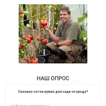
НАШ ОПРОС
Сколько соток нужно для сада-огорода?