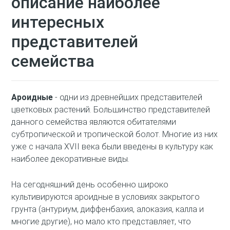
описание наиболее
интересных
представителей
семейства
Ароидные
- одни из древнейших представителей
цветковых растений. Большинство представителей
данного семейства являются обитателями
субтропической и тропической болот. Многие из них
уже с начала XVII века были введены в культуру как
наиболее декоративные виды.
На сегодняшний день особенно широко
культивируются ароидные в условиях закрытого
грунта (антуриум, диффенбахия, алоказия, калла и
многие другие), но мало кто представляет, что