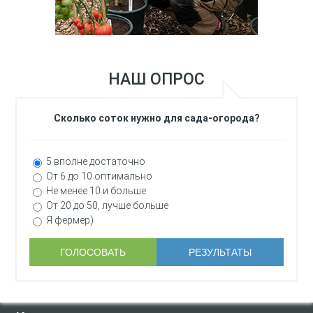
НАШ ОПРОС
Сколько соток нужно для сада-огорода?
5 вполне достаточно
От 6 до 10 оптимально
Не менее 10 и больше
От 20 до 50, лучше больше
Я фермер)