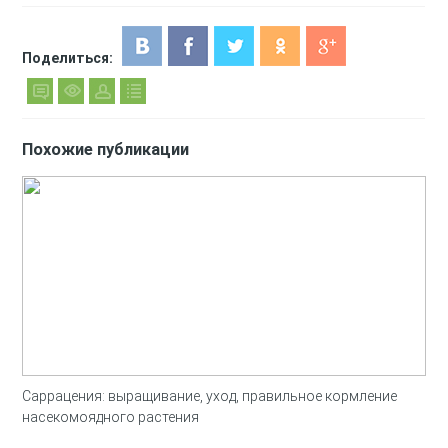
Поделиться:
Похожие публикации
Саррацения: выращивание, уход, правильное кормление
насекомоядного растения