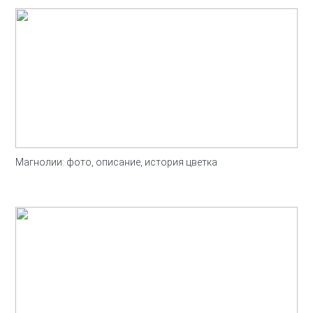
Магнолии: фото, описание, история цветка