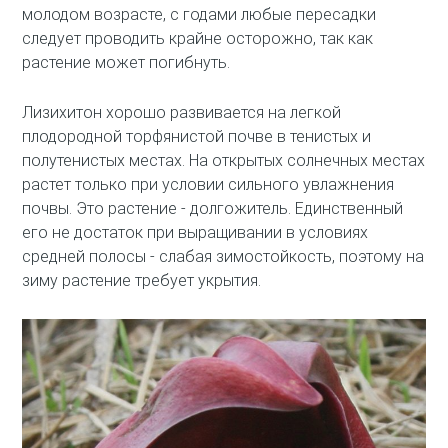
молодом возрасте, с годами любые пересадки
следует проводить крайне осторожно, так как
растение может погибнуть.
Лизихитон хорошо развивается на легкой
плодородной торфянистой почве в тенистых и
полутенистых местах. На открытых солнечных местах
растет только при условии сильного увлажнения
почвы. Это растение - долгожитель. Единственный
его не достаток при выращивании в условиях
средней полосы - слабая зимостойкость, поэтому на
зиму растение требует укрытия.