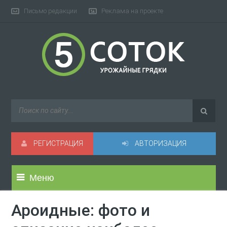
Письмо редакции
Реклама на проекте
РЕГИСТРАЦИЯ
АВТОРИЗАЦИЯ
Меню
Ароидные: фото и