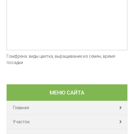
Гомфрена: виды цветка, выращивание из семян, время
посадки
МЕНЮ САЙТА
Главная
Участок