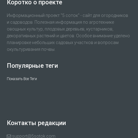
Коротко о проекте
Информационный проект "5 соток" - сайт для огородников
и садоводов. Полезная информация по агротехнике
овощных культур, плодовых деревьев, кустарников,
декоративных растений и цветов. Особое внимание уделено
планировке небольших садовых участков и вопросам
окультуривания почвы.
Популярные теги
Показать Все Теги
Контакты редакции
support@5sotok.com