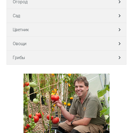
Огород
Сад
Цветник
Овощи
Грибы