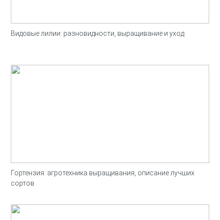
Видовые лилии: разновидности, выращивание и уход
Гортензия: агротехника выращивания, описание лучших
сортов